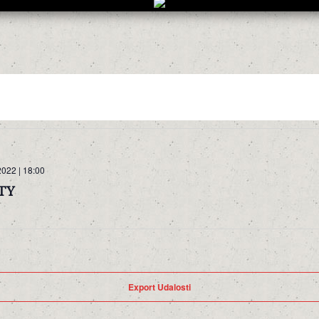
022 | 18:00
TY
Export Udalosti