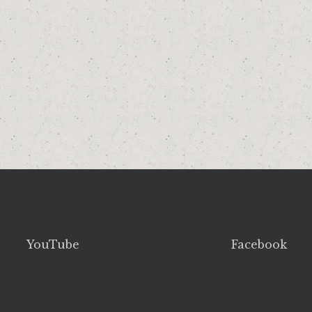
YouTube
Facebook