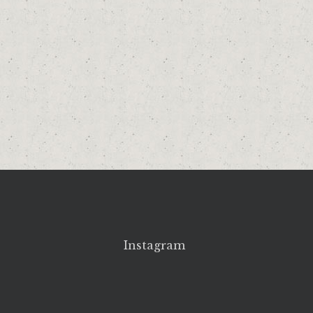
Instagram